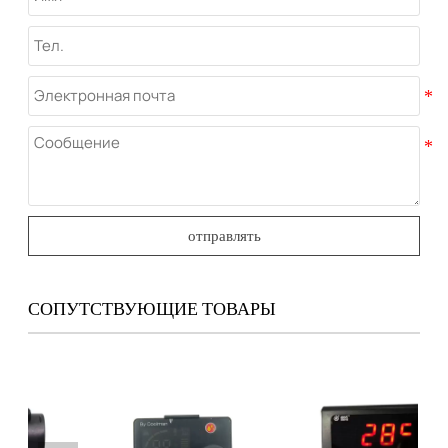
отправлять
СОПУТСТВУЮЩИЕ ТОВАРЫ