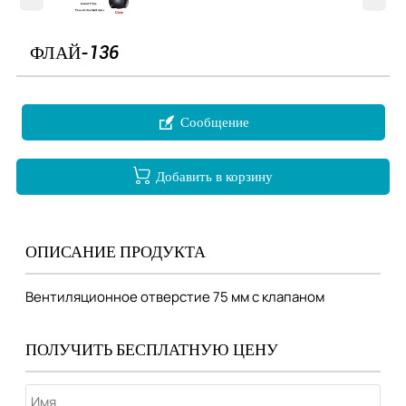
ФЛАЙ-136

Сообщение

Добавить в корзину
ОПИСАНИЕ ПРОДУКТА
Вентиляционное отверстие 75 мм с клапаном
ПОЛУЧИТЬ БЕСПЛАТНУЮ ЦЕНУ