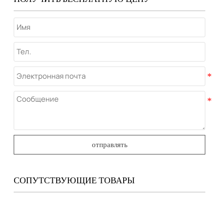
отправлять
СОПУТСТВУЮЩИЕ ТОВАРЫ