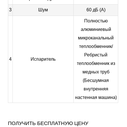
3
Шум
60 дБ (А)
Полностью
алюминиевый
микроканальный
теплообменник/
Ребристый
4
Испаритель
теплообменник из
медных труб
(Бесшумная
внутренняя
настенная машина)
ПОЛУЧИТЬ БЕСПЛАТНУЮ ЦЕНУ