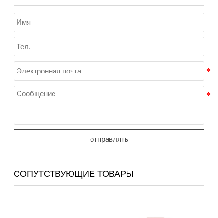
отправлять
СОПУТСТВУЮЩИЕ ТОВАРЫ