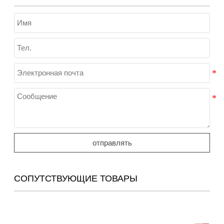
отправлять
СОПУТСТВУЮЩИЕ ТОВАРЫ