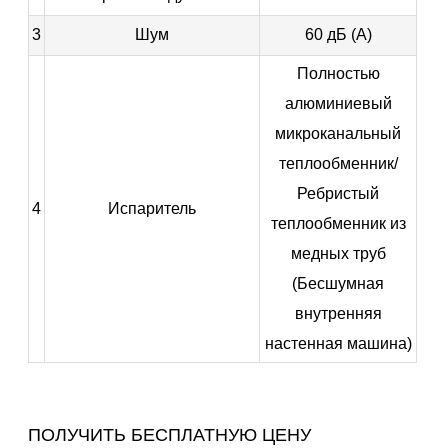
3
Шум
60 дБ (А)
Полностью
алюминиевый
микроканальный
теплообменник/
Ребристый
4
Испаритель
теплообменник из
медных труб
(Бесшумная
внутренняя
настенная машина)
ПОЛУЧИТЬ БЕСПЛАТНУЮ ЦЕНУ