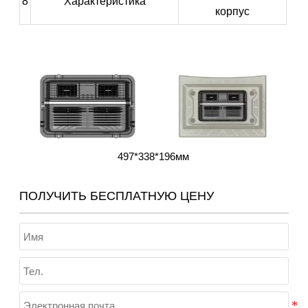
8
Характеристика
корпус
497*338*196мм
ПОЛУЧИТЬ БЕСПЛАТНУЮ ЦЕНУ