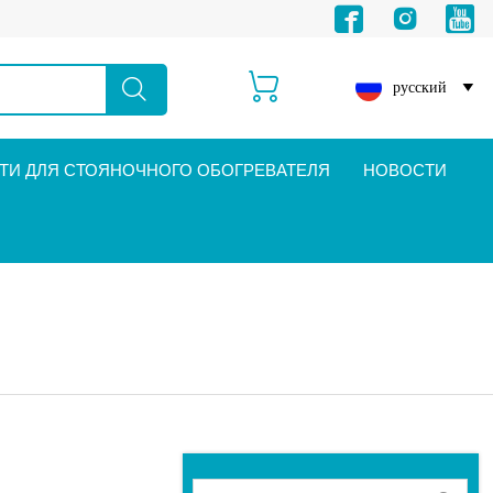





русский

И ДЛЯ СТОЯНОЧНОГО ОБОГРЕВАТЕЛЯ
НОВОСТИ