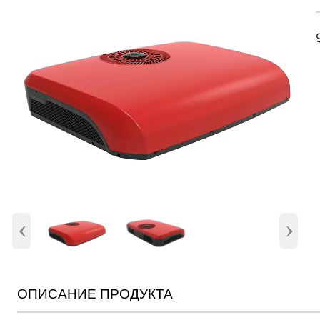
‹
›
ОПИСАНИЕ ПРОДУКТА