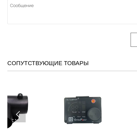
СОПУТСТВУЮЩИЕ ТОВАРЫ
