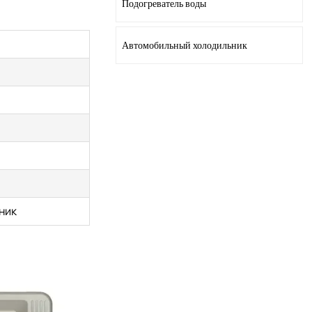
Подогреватель воды
Автомобильный холодильник
ник