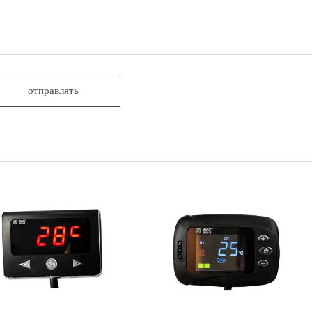
отправлять