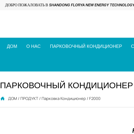
ДОБРО ПОЖАЛОВАТЬ В SHANDONG FLORYA NEW ENERGY TECHNOLOGY C
ДОМ
О НАС
ПАРКОВОЧНЫЙ КОНДИЦИОНЕР
С
ПАРКОВОЧНЫЙ КОНДИЦИОНЕР
ДОМ
/
ПРОДУКТ
/
Парковка Кондиционер
/
F2000
