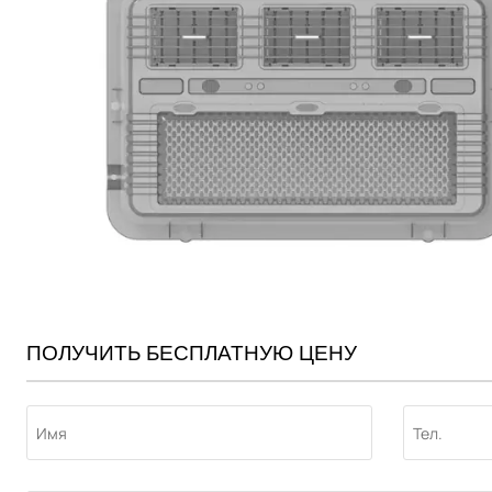
ПОЛУЧИТЬ БЕСПЛАТНУЮ ЦЕНУ