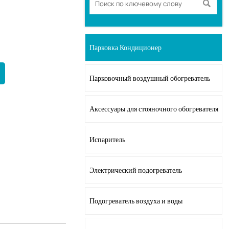

Парковка Кондиционер
Парковочный воздушный обогреватель
Аксессуары для стояночного обогревателя
Испаритель
Электрический подогреватель
Подогреватель воздуха и воды