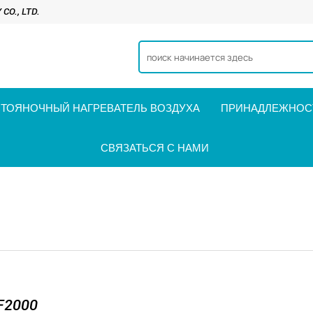
O., LTD.
ТОЯНОЧНЫЙ НАГРЕВАТЕЛЬ ВОЗДУХА
ПРИНАДЛЕЖНОСТ
СВЯЗАТЬСЯ С НАМИ
F2000