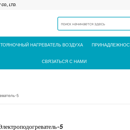
O., LTD.
ТОЯНОЧНЫЙ НАГРЕВАТЕЛЬ ВОЗДУХА
ПРИНАДЛЕЖНОСТ
СВЯЗАТЬСЯ С НАМИ
еватель-5
Электроподогреватель-5