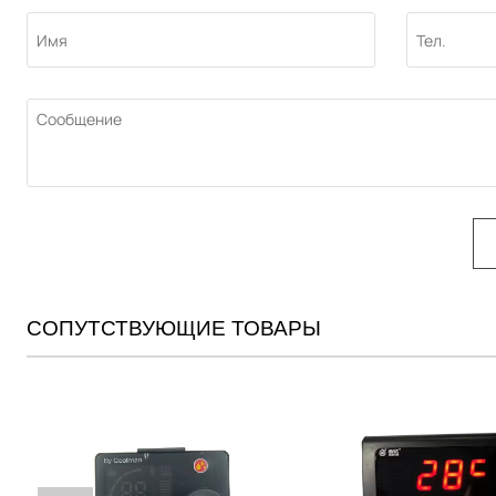
СОПУТСТВУЮЩИЕ ТОВАРЫ