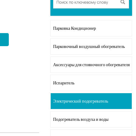

Парковка Кондиционер
Парковочный воздушный обогреватель
Аксессуары для стояночного обогревателя
Испаритель
Электрический подогреватель
Подогреватель воздуха и воды