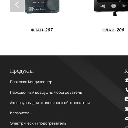

ФЛАЙ-207
ФЛАЙ-206
Продукты
К
Парковка Кондиционер
Парковочный воздушный обогреватель
Аксессуары для стояночного обогревателя
Испаритель
Электрический подогреватель