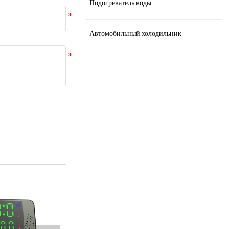
Подогреватель воды
Автомобильный холодильник