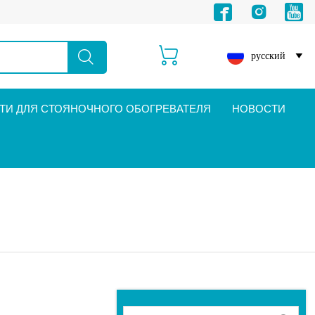





русский

И ДЛЯ СТОЯНОЧНОГО ОБОГРЕВАТЕЛЯ
НОВОСТИ