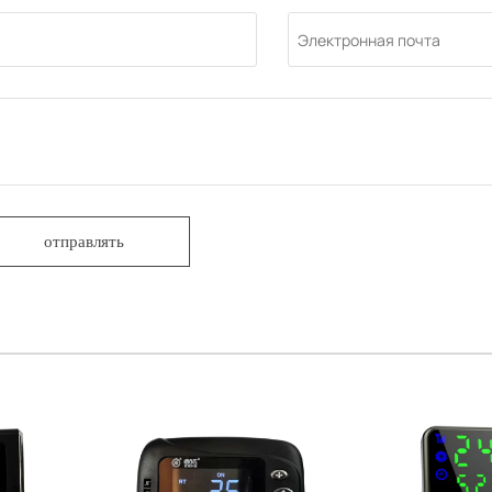
отправлять