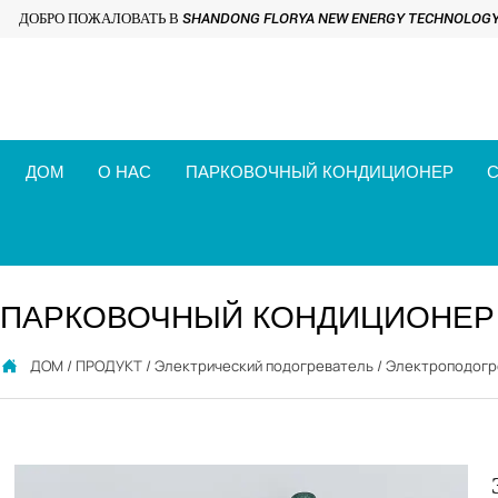
ДОБРО ПОЖАЛОВАТЬ В SHANDONG FLORYA NEW ENERGY TECHNOLOGY C
ДОМ
О НАС
ПАРКОВОЧНЫЙ КОНДИЦИОНЕР
С
ПАРКОВОЧНЫЙ КОНДИЦИОНЕР
ДОМ
/
ПРОДУКТ
/
Электрический подогреватель
/
Электроподогр
