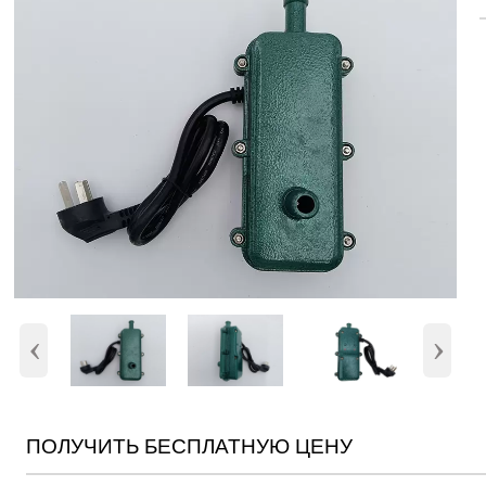
‹
›
ПОЛУЧИТЬ БЕСПЛАТНУЮ ЦЕНУ